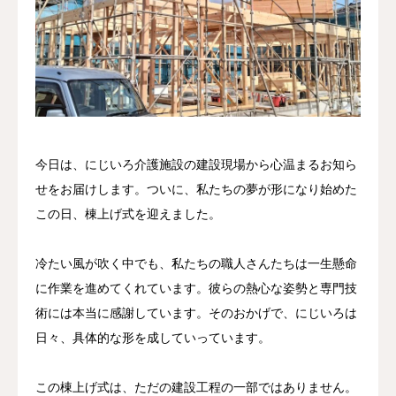
アクセス
採用情報
今日は、にじいろ介護施設の建設現場から心温まるお知ら
せをお届けします。ついに、私たちの夢が形になり始めた
この日、棟上げ式を迎えました。
冷たい風が吹く中でも、私たちの職人さんたちは一生懸命
に作業を進めてくれています。彼らの熱心な姿勢と専門技
術には本当に感謝しています。そのおかげで、にじいろは
日々、具体的な形を成していっています。
この棟上げ式は、ただの建設工程の一部ではありません。