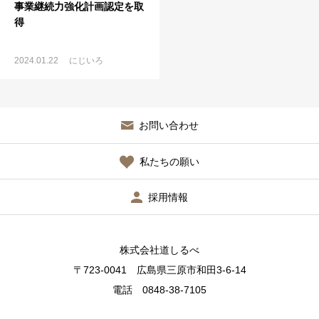
事業継続力強化計画認定を取
得
2024.01.22
にじいろ
お問い合わせ
私たちの願い
採用情報
株式会社道しるべ
〒723-0041 広島県三原市和田3-6-14
電話 0848-38-7105