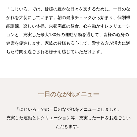
「にじいろ」では、皆様の豊かな日々を支えるために、一日のな
アクセス
がれを大切にしています。朝の健康チェックから始まり、個別機
能訓練、楽しい体操、栄養満点の昼食、心を動かすレクリエーシ
採用情報
ョンと、充実した最大180分の運動活動を通して、皆様の心身の
健康を促進します。家族の皆様も安心して、愛する方が活力に満
ちた時間を過ごされる様子を感じていただけます。
一日のながれメニュー
「にじいろ」での一日のながれをメニューにしました。
充実した運動とレクリエーション等、充実した一日をお過ごしい
ただきます。