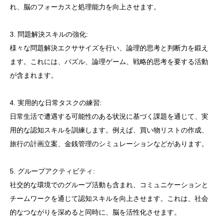
れ、脳のフォーカスと処理能力を向上させます。
3. 問題解決スキルの強化:
様々な問題解決エクササイズを行い、論理的思考と判断力を鍛え
ます。これには、パズル、論理ゲーム、戦略的思考を要する活動
が含まれます。
4. 実用的な日常タスクの練習:
日常生活で遭遇する可能性のある状況に基づく課題を通じて、実
用的な認知スキルを訓練します。例えば、買い物リストの作成、
旅行の計画立案、金銭管理のシミュレーションなどがあります。
5. グループアクティビティ:
社交的な環境でのグループ活動も含まれ、コミュニケーションと
チームワークを通じて認知スキルを向上させます。これは、社会
的なつながりを深めると同時に、脳を活性化させます。