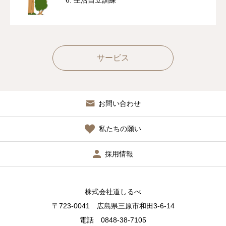
サービス
お問い合わせ
私たちの願い
採用情報
株式会社道しるべ
〒723-0041 広島県三原市和田3-6-14
電話 0848-38-7105