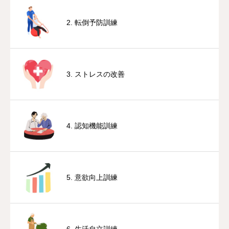
2. 転倒予防訓練
3. ストレスの改善
4. 認知機能訓練
5. 意欲向上訓練
6. 生活自立訓練