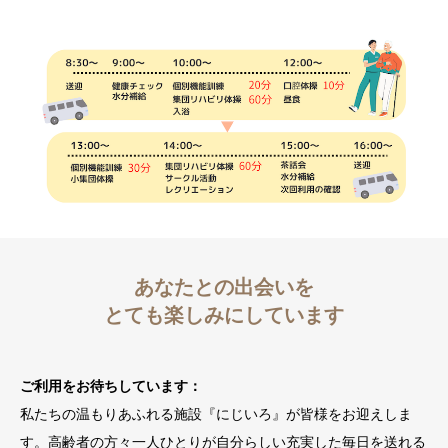
あなたとの出会いを
とても楽しみにしています
ご利用をお待ちしています：
私たちの温もりあふれる施設『にじいろ』が皆様をお迎えしま
す。高齢者の方々一人ひとりが自分らしい充実した毎日を送れる