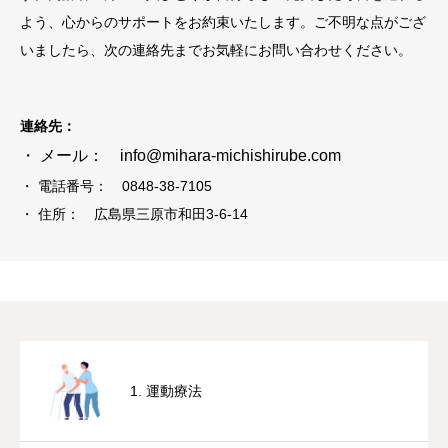
よう、心からのサポートをお約束いたします。ご不明な点がござ
いましたら、次の連絡先までお気軽にお問い合わせください。
連絡先：
・ メール： info@mihara-michishirube.com
・ 電話番号： 0848-38-7105
・ 住所： 広島県三原市和田3-6-14
1. 運動療法